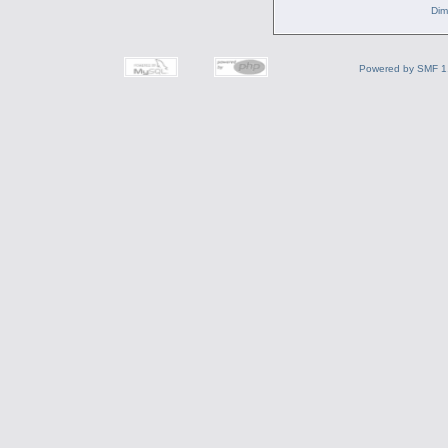
Dim
Powered by SMF 1