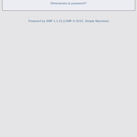
Dimenticata la password?
Powered by SMF 1.1.21
|
SMF © 2015, Simple Machines