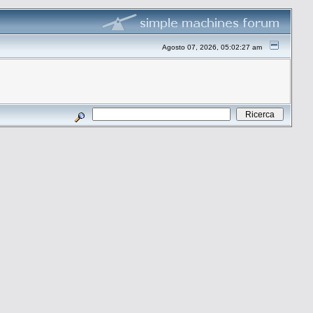
Agosto 07, 2026, 05:02:27 am