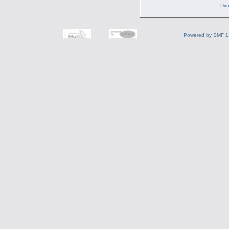
Dim
Powered by SMF 1