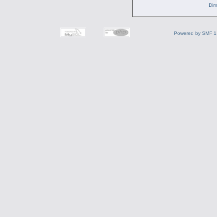
Dim
Powered by SMF 1