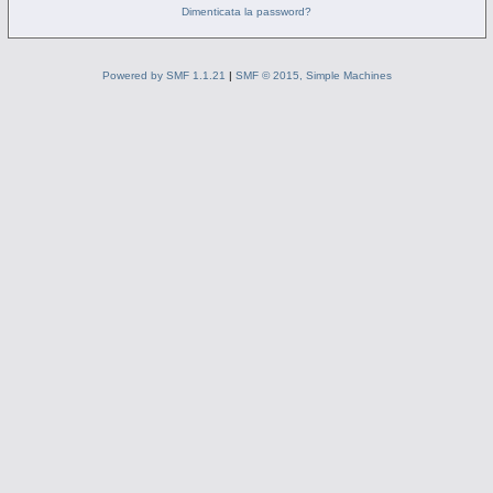
Dimenticata la password?
Powered by SMF 1.1.21
|
SMF © 2015, Simple Machines