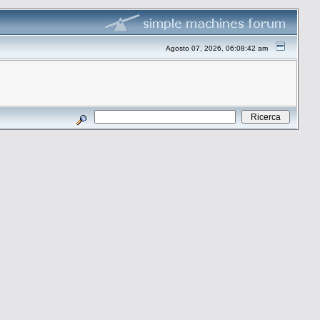
Agosto 07, 2026, 06:08:42 am