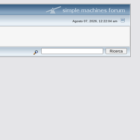
Agosto 07, 2026, 12:22:04 am