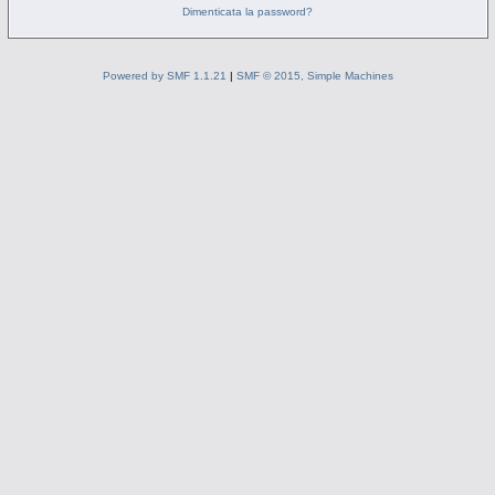
Dimenticata la password?
Powered by SMF 1.1.21
|
SMF © 2015, Simple Machines