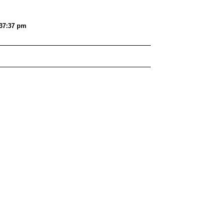
37:37 pm