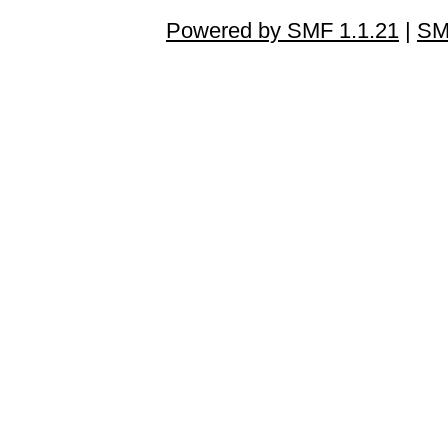
Powered by SMF 1.1.21
|
SM