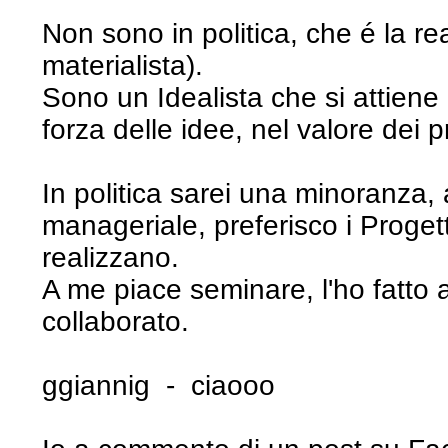
Non sono in politica, che é la real
materialista).
Sono un Idealista che si attiene
forza delle idee, nel valore dei pr
In politica sarei una minoranza
manageriale, preferisco i Progetti
realizzano.
A me piace seminare, l'ho fatto
collaborato.
ggiannig - ciaooo