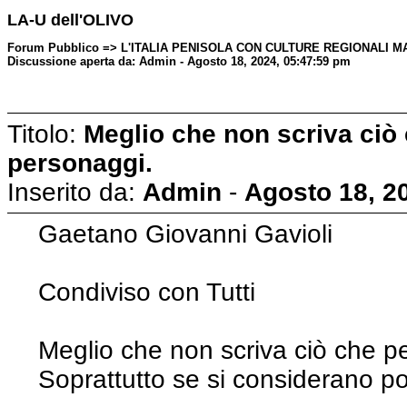
LA-U dell'OLIVO
Forum Pubblico => L'ITALIA PENISOLA CON CULTURE REGIONALI M
Discussione aperta da: Admin - Agosto 18, 2024, 05:47:59 pm
Titolo:
Meglio che non scriva ciò 
personaggi.
Inserito da:
Admin
-
Agosto 18, 2
Gaetano Giovanni Gavioli
Condiviso con Tutti
Meglio che non scriva ciò che p
Soprattutto se si considerano poli