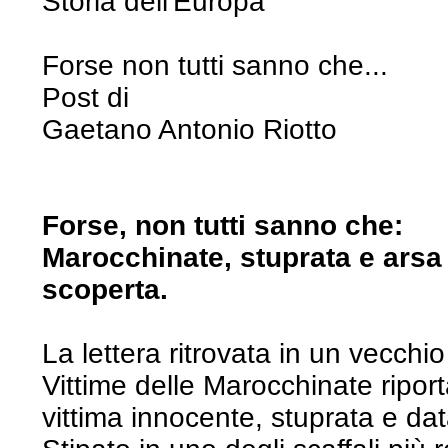
Storia dell'Europa
Forse non tutti sanno che...
Post di
Gaetano Antonio Riotto
Forse, non tutti sanno che:
Marocchinate, stuprata e arsa vi
scoperta.
La lettera ritrovata in un vecchi
Vittime delle Marocchinate riporta
vittima innocente, stuprata e da