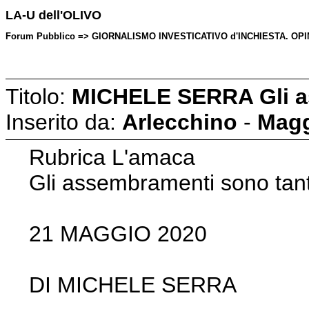
LA-U dell'OLIVO
Forum Pubblico => GIORNALISMO INVESTICATIVO d'INCHIESTA. OPINION
Titolo:
MICHELE SERRA Gli a
Inserito da:
Arlecchino
-
Magg
Rubrica L'amaca
Gli assembramenti sono tant
21 MAGGIO 2020
DI MICHELE SERRA