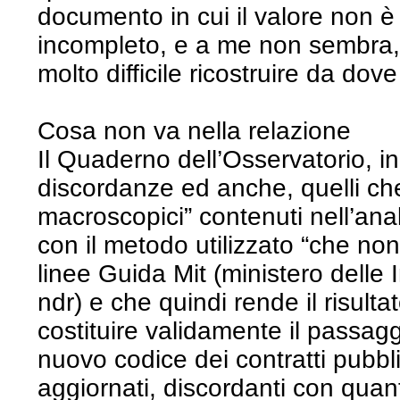
documento in cui il valore non è r
incompleto, e a me non sembra, 
molto difficile ricostruire da dov
Cosa non va nella relazione
Il Quaderno dell’Osservatorio, in
discordanze ed anche, quelli che 
macroscopici” contenuti nell’ana
con il metodo utilizzato “che no
linee Guida Mit (ministero delle I
ndr) e che quindi rende il risulta
costituire validamente il passaggi
nuovo codice dei contratti pubbli
aggiornati, discordanti con quan