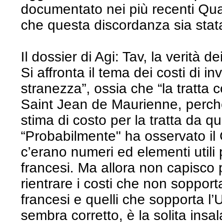
documentato nei più recenti Qua
che questa discordanza sia stat
Il dossier di Agi: Tav, la verità dei
Si affronta il tema dei costi di 
stranezza”, ossia che “la tratta 
Saint Jean de Maurienne, perché
stima di costo per la tratta da q
“Probabilmente" ha osservato i
c’erano numeri ed elementi utili 
francesi. Ma allora non capisco 
rientrare i costi che non sopporta
francesi e quelli che sopporta 
sembra corretto, è la solita insal