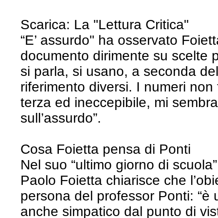
Scarica: La "Lettura Critica"
“E’ assurdo" ha osservato Foiet
documento dirimente su scelte p
si parla, si usano, a seconda de
riferimento diversi. I numeri non
terza ed ineccepibile, mi sembra
sull’assurdo”.
Cosa Foietta pensa di Ponti
Nel suo “ultimo giorno di scuola”
Paolo Foietta chiarisce che l’obie
persona del professor Ponti: “è
anche simpatico dal punto di vi