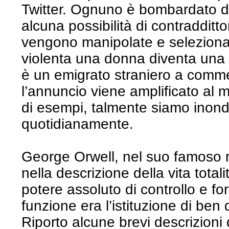
Twitter. Ognuno è bombardato da
alcuna possibilità di contradditto
vengono manipolate e selezionat
violenta una donna diventa una p
è un emigrato straniero a comme
l’annuncio viene amplificato al 
di esempi, talmente siamo inond
quotidianamente.
George Orwell, nel suo famoso
nella descrizione della vita total
potere assoluto di controllo e fo
funzione era l’istituzione di ben 
Riporto alcune brevi descrizioni