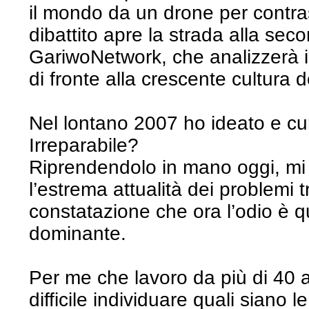
il mondo da un drone per contras
dibattito apre la strada alla sec
GariwoNetwork, che analizzerà il 
di fronte alla crescente cultura d
Nel lontano 2007 ho ideato e cur
Irreparabile?
Riprendendolo in mano oggi, mi
l’estrema attualità dei problemi tr
constatazione che ora l’odio è q
dominante.
Per me che lavoro da più di 40 
difficile individuare quali siano 