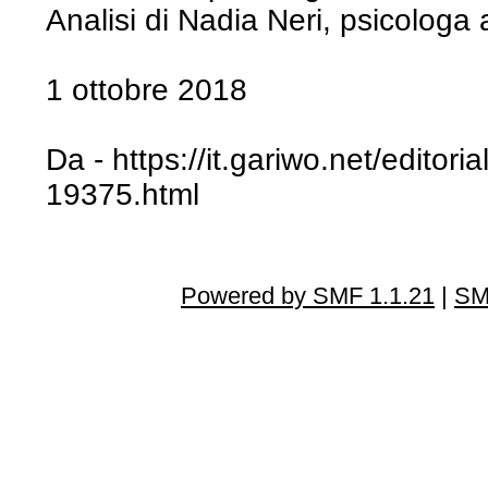
Analisi di Nadia Neri, psicologa 
1 ottobre 2018
Da - https://it.gariwo.net/editoria
19375.html
Powered by SMF 1.1.21
|
SM