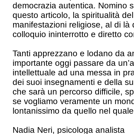
democrazia autentica. Nomino s
questo articolo, la spiritualità de
manifestazioni religiose, al di là
colloquio ininterrotto e diretto c
Tanti apprezzano e lodano da an
importante oggi passare da un
intellettuale ad una messa in pra
dei suoi insegnamenti e della s
che sarà un percorso difficile, 
se vogliamo veramente un mond
lontanissimo da quello nel qual
Nadia Neri, psicologa analista