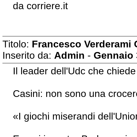
da corriere.it
Titolo:
Francesco Verderami 
Inserito da:
Admin
-
Gennaio 
Il leader dell'Udc che chiede 
Casini: non sono una crocer
«I giochi miserandi dell'Uni