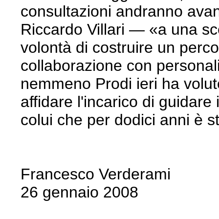
consultazioni andranno avant
Riccardo Villari — «a una sce
volontà di costruire un perc
collaborazione con personali
nemmeno Prodi ieri ha voluto
affidare l'incarico di guidar
colui che per dodici anni è st
Francesco Verderami
26 gennaio 2008