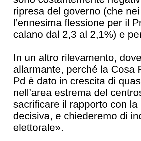
ripresa del governo (che nei 
l’ennesima flessione per il P
calano dal 2,3 al 2,1%) e per
In un altro rilevamento, dove
allarmante, perché la Cosa 
Pd è dato in crescita di quas
nell’area estrema del centro
sacrificare il rapporto con l
decisiva, e chiederemo di inc
elettorale».