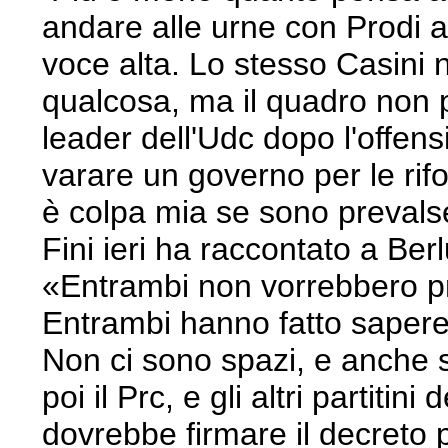
andare alle urne con Prodi a
voce alta. Lo stesso Casini 
qualcosa, ma il quadro non
leader dell'Udc dopo l'offens
varare un governo per le rif
è colpa mia se sono prevalse
Fini ieri ha raccontato a Berl
«Entrambi non vorrebbero pr
Entrambi hanno fatto sapere
Non ci sono spazi, e anche 
poi il Prc, e gli altri partitin
dovrebbe firmare il decreto pe