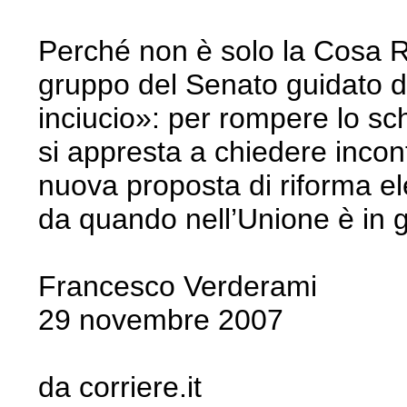
Perché non è solo la Cosa Ro
gruppo del Senato guidato d
inciucio»: per rompere lo sc
si appresta a chiedere incont
nuova proposta di riforma el
da quando nell’Unione è in 
Francesco Verderami
29 novembre 2007
da corriere.it