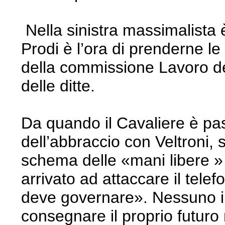
Nella sinistra massimalista è
Prodi è l’ora di prenderne le
della commissione Lavoro del
delle ditte.
Da quando il Cavaliere è pass
dell’abbraccio con Veltroni, 
schema delle «mani libere » è
arrivato ad attaccare il tel
deve governare». Nessuno i
consegnare il proprio futuro 