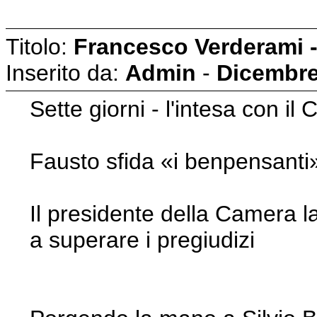
Titolo:
Francesco Verderami - 
Inserito da:
Admin
-
Dicembre
Sette giorni - l'intesa con il 
Fausto sfida «i benpensanti» 
Il presidente della Camera lan
a superare i pregiudizi