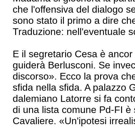
che l'offensiva del dialogo 
sono stato il primo a dire c
Traduzione: nell'eventuale sc
E il segretario Cesa è ancor 
guiderà Berlusconi. Se invece
discorso». Ecco la prova che
sfida nella sfida. A palazzo 
dalemiano Latorre si fa cont
di una lista comune Pd-FI è 
Cavaliere. «Un'ipotesi irreali