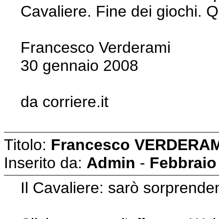
Cavaliere. Fine dei giochi. 
Francesco Verderami
30 gennaio 2008
da corriere.it
Titolo:
Francesco VERDERAM
Inserito da:
Admin
-
Febbraio
Il Cavaliere: sarò sorprende