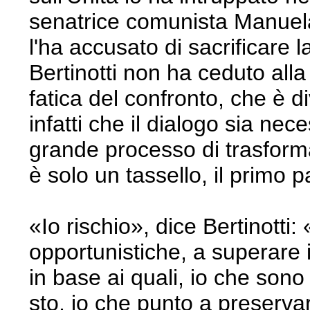
senatrice comunista Manuel
l'ha accusato di sacrificare l
Bertinotti non ha ceduto alla 
fatica del confronto, che è di
infatti che il dialogo sia ne
grande processo di trasformaz
è solo un tassello, il primo 
«Io rischio», dice Bertinotti:
opportunistiche, a superare 
in base ai quali, io che sono
sto, io che punto a preservar