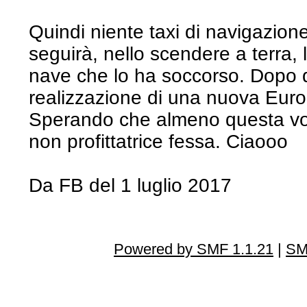
Quindi niente taxi di navigazion
seguirà, nello scendere a terra,
nave che lo ha soccorso. Dopo di
realizzazione di una nuova Euro
Sperando che almeno questa volta
non profittatrice fessa. Ciaooo
Da FB del 1 luglio 2017
Powered by SMF 1.1.21
|
SM