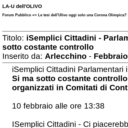
LA-U dell'OLIVO
Forum Pubblico => Le tesi dell'Ulivo oggi solo una Corona Olimpica? 
Titolo:
iSemplici Cittadini - Parl
sotto costante controllo
Inserito da:
Arlecchino
-
Febbraio
iSemplici Cittadini Parlamentari
Si ma sotto costante controllo 
organizzati in Comitati di Cont
10 febbraio alle ore 13:38
ISemplici Cittadini - Ci piacereb