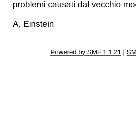
problemi causati dal vecchio mo
A. Einstein
Powered by SMF 1.1.21
|
SM