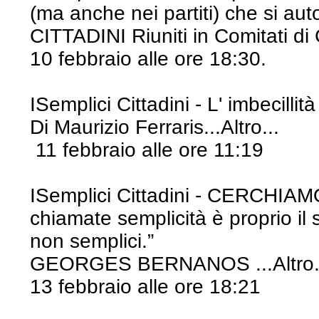
(ma anche nei partiti) che si au
CITTADINI Riuniti in Comitati di
10 febbraio alle ore 18:30.
ISemplici Cittadini - L' imbecilli
Di Maurizio Ferraris...Altro...
11 febbraio alle ore 11:19
ISemplici Cittadini - CERCHIAM
chiamate semplicità è proprio il s
non semplici.”
GEORGES BERNANOS ...Altro.
13 febbraio alle ore 18:21