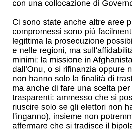
con una collocazione di Govern
Ci sono state anche altre aree p
compromessi sono più facilmente
legittima la prosecuzione possibil
e nelle regioni, ma sull’affidabil
minimi: la missione in Afghanista
dall’Onu, o si rifinanzia oppure
non hanno solo la finalità di tras
ma anche di fare una scelta per
trasparenti: ammesso che si pos
riuscire solo se gli elettori non
l’inganno), insieme non potrem
affermare che si tradisce il bipo