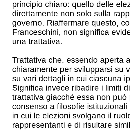
principio chiaro: quello delle elez
direttamente non solo sulla rap
governo. Riaffermare questo, co
Franceschini, non significa evide
una trattativa.
Trattativa che, essendo aperta 
chiaramente per svilupparsi su v
su vari dettagli in cui ciascuna 
Significa invece ribadire i limiti d
trattativa giacché essa non può p
consenso a filosofie istituzional
in cui le elezioni svolgano il ruo
rappresentanti e di risultare sim