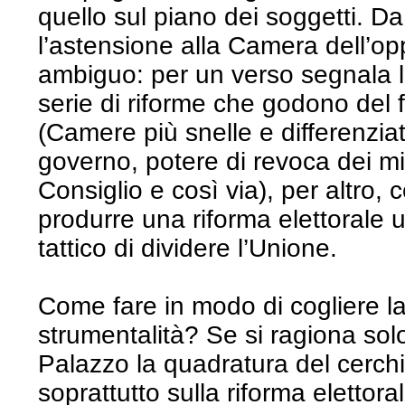
quello sul piano dei soggetti. Da
l’astensione alla Camera dell’o
ambiguo: per un verso segnala la
serie di riforme che godono del 
(Camere più snelle e differenziat
governo, potere di revoca dei min
Consiglio e così via), per altro,
produrre una riforma elettorale u
tattico di dividere l’Unione.
Come fare in modo di cogliere la 
strumentalità? Se si ragiona solo 
Palazzo la quadratura del cerch
soprattutto sulla riforma elettor