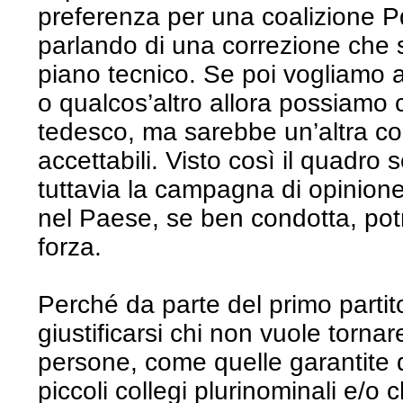
preferenza per una coalizione P
parlando di una correzione che 
piano tecnico. Se poi vogliamo 
o qualcos’altro allora possiamo 
tedesco, ma sarebbe un’altra cos
accettabili. Visto così il quadro
tuttavia la campagna di opinion
nel Paese, se ben condotta, pot
forza.
Perché da parte del primo partit
giustificarsi chi non vuole tornar
persone, come quelle garantite d
piccoli collegi plurinominali e/o 