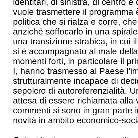
identitari, di sinistra, di centro 
vuole trasmettere il programma è
politica che si rialza e corre, ch
anziché soffocarlo in una spirale d
una transizione strabica, in cui i
si è accompagnato al male della
momenti forti, in particolare il 
I, hanno trasmesso al Paese l’i
strutturalmente incapace di dec
sepolcro di autoreferenzialità. 
attesa di essere richiamata alla vi
commenti si sono in gran parte in
novità in ambito economico-soci