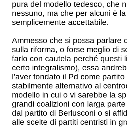
pura del modello tedesco, che 
nessuno, ma che per alcuni è la 
semplicemente accettabile.
Ammesso che si possa parlare di
sulla riforma, o forse meglio di
farlo con cautela perché questi li
certo integralismo), essa andreb
l’aver fondato il Pd come partito
stabilmente alternativo al centro
modello in cui o vi sarebbe la s
grandi coalizioni con larga part
dal partito di Berlusconi o si aff
alle scelte di partiti centristi in 