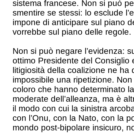
sistema francese. Non si può pe
smentire se stessi: lo esclude l’
impone di anticipare sul piano d
vorrebbe sul piano delle regole.
Non si può negare l’evidenza: s
ottimo Presidente del Consiglio 
litigiosità della coalizione ne h
impossibile una ripetizione. No
coloro che hanno determinato la 
moderate dell’alleanza, ma è al
il modo con cui la sinistra arcob
con l’Onu, con la Nato, con la pol
mondo post-bipolare insicuro, no