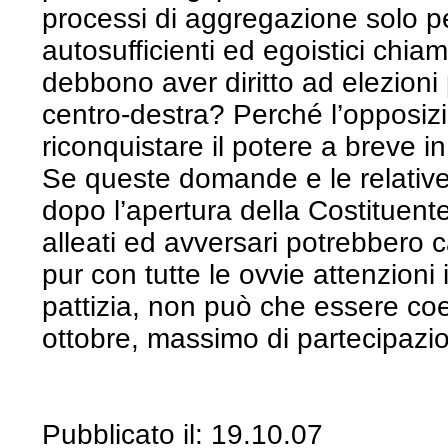
processi di aggregazione solo per
autosufficienti ed egoistici chia
debbono aver diritto ad elezioni 
centro-destra? Perché l’opposiz
riconquistare il potere a breve 
Se queste domande e le relative
dopo l’apertura della Costituente
alleati ed avversari potrebbero c
pur con tutte le ovvie attenzioni
pattizia, non può che essere co
ottobre, massimo di partecipazi
Pubblicato il: 19.10.07