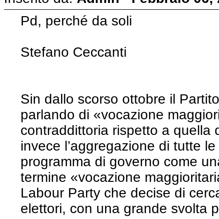
Pd, perché da soli
Stefano Ceccanti
Sin dallo scorso ottobre il Parti
parlando di «vocazione maggiori
contraddittoria rispetto a quella
invece l’aggregazione di tutte le s
programma di governo come una 
termine «vocazione maggioritaria»
Labour Party che decise di cerca
elettori, con una grande svolta p