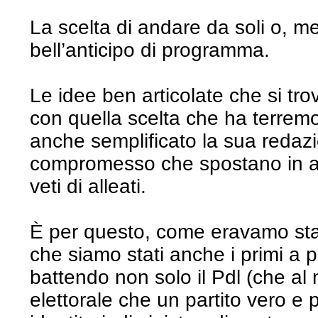
La scelta di andare da soli o, meg
bell’anticipo di programma.
Le idee ben articolate che si tr
con quella scelta che ha terre
anche semplificato la sua redazio
compromesso che spostano in avan
veti di alleati.
È per questo, come eravamo stati 
che siamo stati anche i primi a 
battendo non solo il Pdl (che al
elettorale che un partito vero e pr