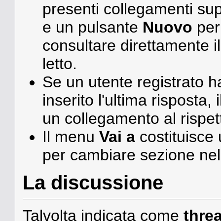
presenti collegamenti su
e un pulsante
Nuovo
per 
consultare direttamente 
letto.
Se un utente registrato h
inserito l'ultima risposta
un collegamento al rispet
Il menu
Vai a
costituisce
per cambiare sezione nel
La discussione
Talvolta indicata come
thre