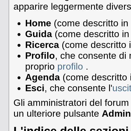
apparire leggermente divers
Home
(come descritto in
Guida
(come descritto in
Ricerca
(come descritto 
Profilo
, che consente di 
proprio
profilo
.
Agenda
(come descritto 
Esci
, che consente l'
usci
Gli amministratori del foru
un ulteriore pulsante
Admin