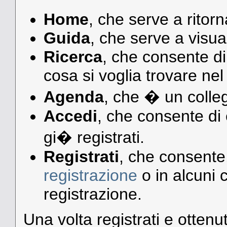
Home
, che serve a ritorna
Guida
, che serve a visua
Ricerca
, che consente di
cosa si voglia trovare nel
Agenda
, che � un colle
Accedi
, che consente di e
gi� registrati.
Registrati
, che consente,
registrazione
o in alcuni c
registrazione.
Una volta registrati e otten