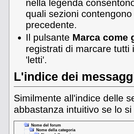
nella legenda consentono a
quali sezioni contengono 
precedente.
Il pulsante
Marca come g
registrati di marcare tutt
'letti'.
L'indice dei messagg
Similmente all'indice delle s
abbastanza intuitivo se lo si
Nome del forum
Nome della categoria