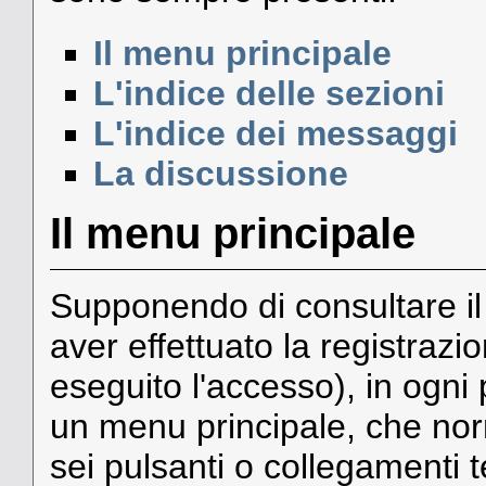
Il menu principale
L'indice delle sezioni
L'indice dei messaggi
La discussione
Il menu principale
Supponendo di consultare il
aver effettuato la registraz
eseguito l'accesso), in ogn
un menu principale, che n
sei pulsanti o collegamenti t