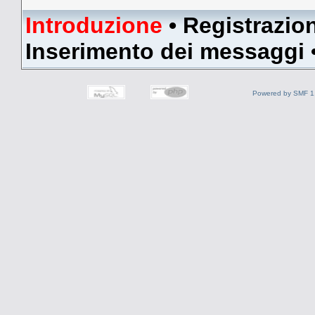
Introduzione
•
Registrazio
Inserimento dei messaggi
Powered by SMF 1