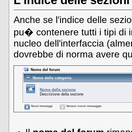
L'indice delle sezioni
Anche se l'indice delle sezio
pu� contenere tutti i tipi di 
nucleo dell'interfaccia (alm
dovrebbe di norma avere qu
Nome del forum
Nome della categoria
Nome della sezione
Descrizione della sezione
Nuovi messaggi
Nessun nuovo messaggio