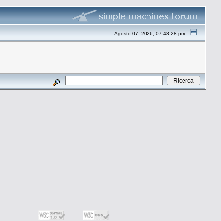
Agosto 07, 2026, 07:48:28 pm